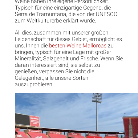
Weine haben ihre eigene Persönlichkeit.
Typisch für eine einzigartige Gegend, die
Serra de Tramuntana, die von der UNESCO
zum Weltkulturerbe erklärt wurde.
All dies, zusammen mit unserer großen
Leidenschaft für dieses Gebiet, ermöglicht es
uns, Ihnen die
besten Weine Mallorcas
zu
bringen, typisch für eine Lage mit großer
Mineralität, Salzgehalt und Frische. Wenn Sie
daran interessiert sind, sie selbst zu
genießen, verpassen Sie nicht die
Gelegenheit, alle unsere Sorten
auszuprobieren.