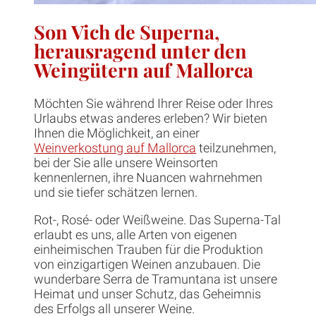
Son Vich de Superna,
herausragend unter den
Weingütern auf Mallorca
Möchten Sie während Ihrer Reise oder Ihres
Urlaubs etwas anderes erleben? Wir bieten
Ihnen die Möglichkeit, an einer
Weinverkostung auf Mallorca
teilzunehmen,
bei der Sie alle unsere Weinsorten
kennenlernen, ihre Nuancen wahrnehmen
und sie tiefer schätzen lernen.
Rot-, Rosé- oder Weißweine. Das Superna-Tal
erlaubt es uns, alle Arten von eigenen
einheimischen Trauben für die Produktion
von einzigartigen Weinen anzubauen. Die
wunderbare Serra de Tramuntana ist unsere
Heimat und unser Schutz, das Geheimnis
des Erfolgs all unserer Weine.