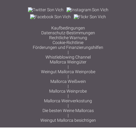
Kaufbedingungen
Datenschutz-Bestimmungen
Rechtliche Warnung
Cookie-Richtlinie
Förderungen und Finanzierungshilfen
|
Whistleblowing Channel
Mallorca Weingüter
|
Weingut Mallorca Weinprobe
|
Mallorca Weißwein
|
Mallorca Weinprobe
|
Mallorca Weinverkostung
|
Die besten Weine Mallorcas
|
Weingut Mallorca besichtigen