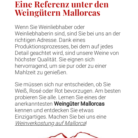
Eine Referenz unter den
Weingütern Mallorcas
Wenn Sie Weinliebhaber oder
Weinliebhaberin sind, sind Sie bei uns an der
richtigen Adresse. Dank eines
Produktionsprozesses, bei dem auf jedes
Detail geachtet wird, sind unsere Weine von
höchster Qualität. Sie eignen sich
hervorragend, um sie pur oder zu einer
Mahlzeit zu genießen.
Sie müssen sich nur entscheiden, ob Sie
Weiß, Rosé oder Rot bevorzugen. Am besten
probieren Sie alle. Lernen Sie eines der
anerkanntesten
Weingüter Mallorcas
kennen und entdecken Sie etwas
Einzigartiges. Machen Sie bei uns eine
Weinverkostung auf Mallorca
!