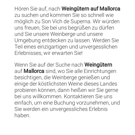
Hören Sie auf, nach
Weingütern auf Mallorca
zu suchen und kommen Sie so schnell wie
möglich zu Son Vich de Superna. Wir würden
uns freuen, Sie bei uns begrüßen zu dürfen
und Sie unsere Weinberge und unsere
Umgebung entdecken zu lassen. Werden Sie
Teil eines einzigartigen und unvergesslichen
Erlebnisses, wir erwarten Sie!
Wenn Sie auf der Suche nach
Weingütern
auf
Mallorca
sind, wo Sie alle Einrichtungen
besichtigen, die Weinberge genießen und
einige der köstlichsten Weine dieses Landes
probieren können, dann heißen wir Sie gerne
bei uns willkommen. Kontaktieren Sie uns
einfach, um eine Buchung vorzunehmen, und
Sie werden ein unvergessliches Erlebnis
haben.