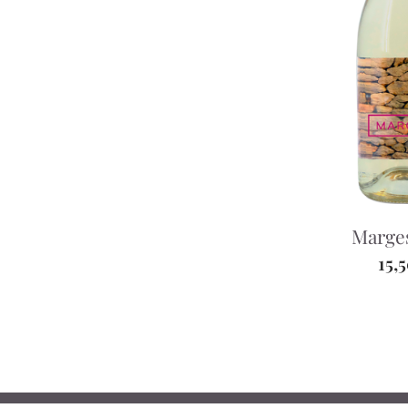
Marge
15,