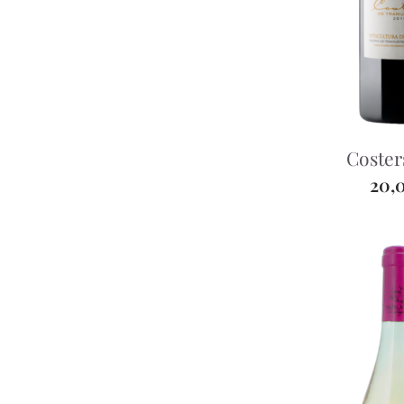
Coster
20,