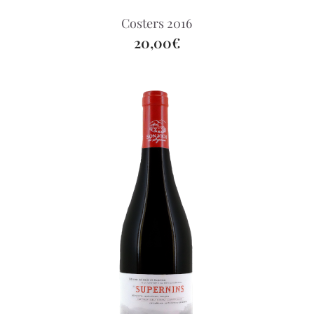
Costers 2016
20,00€