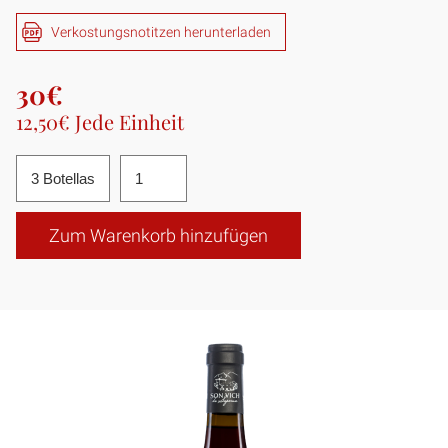
Verkostungsnotitzen herunterladen
30€
12,50€ Jede Einheit
Zum Warenkorb hinzufügen