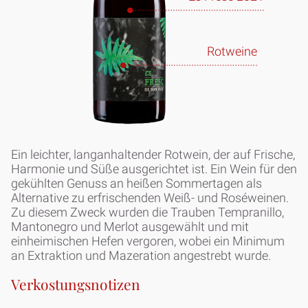
Rotweine
Ein leichter, langanhaltender Rotwein, der auf Frische,
Harmonie und Süße ausgerichtet ist. Ein Wein für den
gekühlten Genuss an heißen Sommertagen als
Alternative zu erfrischenden Weiß- und Roséweinen.
Zu diesem Zweck wurden die Trauben Tempranillo,
Mantonegro und Merlot ausgewählt und mit
einheimischen Hefen vergoren, wobei ein Minimum
an Extraktion und Mazeration angestrebt wurde.
Verkostungsnotizen