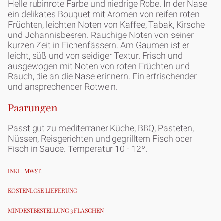
Helle rubinrote Farbe und niedrige Robe. In der Nase
ein delikates Bouquet mit Aromen von reifen roten
Früchten, leichten Noten von Kaffee, Tabak, Kirsche
und Johannisbeeren. Rauchige Noten von seiner
kurzen Zeit in Eichenfässern. Am Gaumen ist er
leicht, süß und von seidiger Textur. Frisch und
ausgewogen mit Noten von roten Früchten und
Rauch, die an die Nase erinnern. Ein erfrischender
und ansprechender Rotwein.
Paarungen
Passt gut zu mediterraner Küche, BBQ, Pasteten,
Nüssen, Reisgerichten und gegrilltem Fisch oder
Fisch in Sauce. Temperatur 10 - 12º.
INKL. MWST.
KOSTENLOSE LIEFERUNG
MINDESTBESTELLUNG 3 FLASCHEN