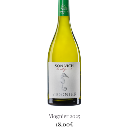
Viognier 2025
18,00€