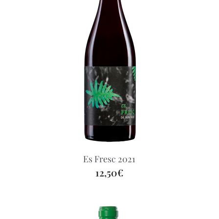
Es Fresc 2021
12,50€