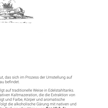
ut, das sich im Prozess der Umstellung auf
au befindet.
lgt auf traditionelle Weise in Edelstahltanks.
tiven Kaltmazeration, die die Extraktion von
igt und Farbe, Körper und aromatische
folgt die alkoholische Gärung mit nativen und