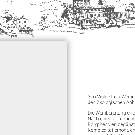
Son Vich ist ein Weing
den ökologischen Anb
Die Weinbereitung erfo
Nach einer präfermenta
Polyphenolen begünst
Komplexität erhöht, er