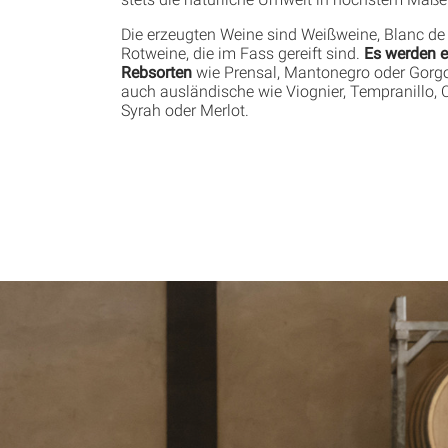
Die erzeugten Weine sind Weißweine, Blanc de
Rotweine, die im Fass gereift sind.
Es werden 
Rebsorten
wie Prensal, Mantonegro oder Gorgo
auch ausländische wie Viognier, Tempranillo, 
Syrah oder Merlot.