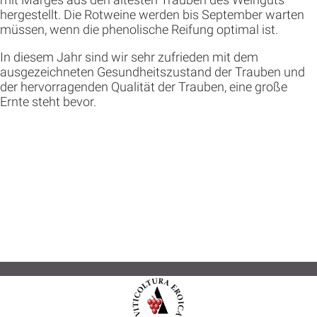
hergestellt. Die Rotweine werden bis September warten
müssen, wenn die phenolische Reifung optimal ist.
In diesem Jahr sind wir sehr zufrieden mit dem
ausgezeichneten Gesundheitszustand der Trauben und
der hervorragenden Qualität der Trauben, eine große
Ernte steht bevor.