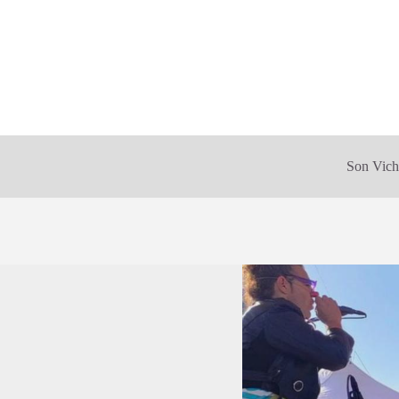
Son Vich