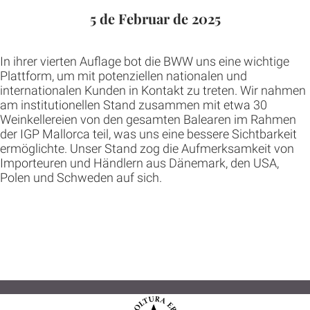
5 de Februar de 2025
In ihrer vierten Auflage bot die BWW uns eine wichtige
Plattform, um mit potenziellen nationalen und
internationalen Kunden in Kontakt zu treten. Wir nahmen
am institutionellen Stand zusammen mit etwa 30
Weinkellereien von den gesamten Balearen im Rahmen
der IGP Mallorca teil, was uns eine bessere Sichtbarkeit
ermöglichte. Unser Stand zog die Aufmerksamkeit von
Importeuren und Händlern aus Dänemark, den USA,
Polen und Schweden auf sich.