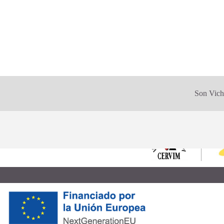
Son Vich