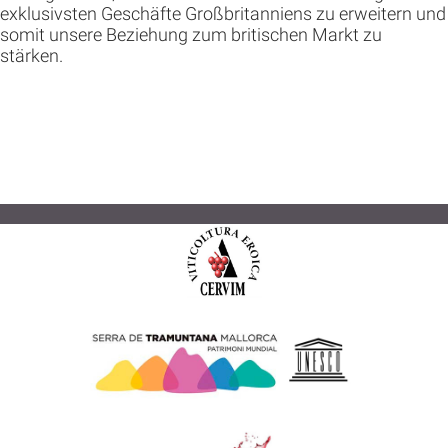
exklusivsten Geschäfte Großbritanniens zu erweitern und
somit unsere Beziehung zum britischen Markt zu
stärken.