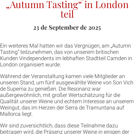
„Autumn Tasting“ in London
teil
23 de September de 2025
Ein weiteres Mal hatten wir das Vergnügen, am „Autumn
Tasting“ teilzunehmen, das von unserem britischen
Kunden Vindependents im lebhaften Stadtteil Camden in
London organisiert wurde.
Während der Veranstaltung kamen viele Mitglieder an
unseren Stand, um fünf ausgewählte Weine von Son Vich
de Superna zu genießen. Die Resonanz war
außergewöhnlich, mit großer Wertschätzung für die
Qualität unserer Weine und echtem Interesse an unserem
Weingut, das im Herzen der Serra de Tramuntana auf
Mallorca liegt.
Wir sind zuversichtlich, dass diese Teilnahme dazu
beitragen wird, die Präsenz unserer Weine in einigen der