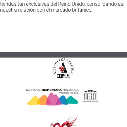
tiendas tan exclusivas del Reino Unido, consolidando así
nuestra relación con el mercado británico.