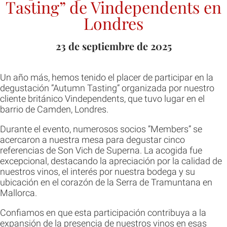
Tasting” de Vindependents en
Londres
23 de septiembre de 2025
Un año más, hemos tenido el placer de participar en la
degustación ”Autumn Tasting” organizada por nuestro
cliente británico Vindependents, que tuvo lugar en el
barrio de Camden, Londres.
Durante el evento, numerosos socios ”Members” se
acercaron a nuestra mesa para degustar cinco
referencias de Son Vich de Superna. La acogida fue
excepcional, destacando la apreciación por la calidad de
nuestros vinos, el interés por nuestra bodega y su
ubicación en el corazón de la Serra de Tramuntana en
Mallorca.
Confiamos en que esta participación contribuya a la
expansión de la presencia de nuestros vinos en esas