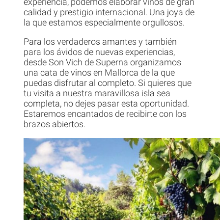
experiencia, podemos elaborar vinos de gran
calidad y prestigio internacional. Una joya de
la que estamos especialmente orgullosos.
Para los verdaderos amantes y también
para los ávidos de nuevas experiencias,
desde Son Vich de Superna organizamos
una cata de vinos en Mallorca de la que
puedas disfrutar al completo. Si quieres que
tu visita a nuestra maravillosa isla sea
completa, no dejes pasar esta oportunidad.
Estaremos encantados de recibirte con los
brazos abiertos.