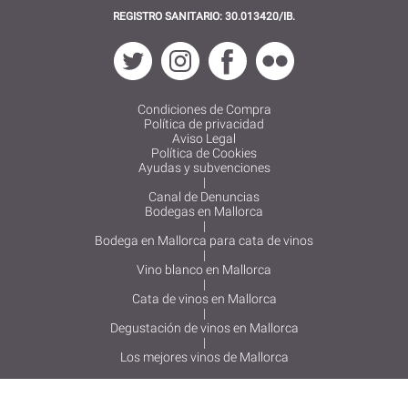
REGISTRO SANITARIO: 30.013420/IB.
Condiciones de Compra
Política de privacidad
Aviso Legal
Política de Cookies
Ayudas y subvenciones
|
Canal de Denuncias
Bodegas en Mallorca
|
Bodega en Mallorca para cata de vinos
|
Vino blanco en Mallorca
|
Cata de vinos en Mallorca
|
Degustación de vinos en Mallorca
|
Los mejores vinos de Mallorca