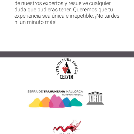
de nuestros expertos y resuelve cualquier
duda que pudieras tener. Queremos que tu
experiencia sea única e irrepetible. ¡No tardes
ni un minuto más!