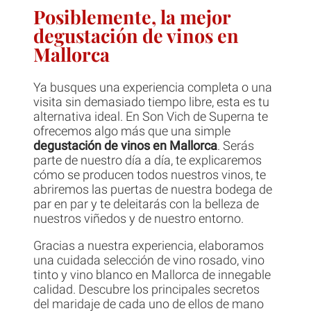
Posiblemente, la mejor
degustación de vinos en
Mallorca
Ya busques una experiencia completa o una
visita sin demasiado tiempo libre, esta es tu
alternativa ideal. En Son Vich de Superna te
ofrecemos algo más que una simple
degustación de vinos en Mallorca
. Serás
parte de nuestro día a día, te explicaremos
cómo se producen todos nuestros vinos, te
abriremos las puertas de nuestra bodega de
par en par y te deleitarás con la belleza de
nuestros viñedos y de nuestro entorno.
Gracias a nuestra experiencia, elaboramos
una cuidada selección de vino rosado, vino
tinto y vino blanco en Mallorca de innegable
calidad. Descubre los principales secretos
del maridaje de cada uno de ellos de mano