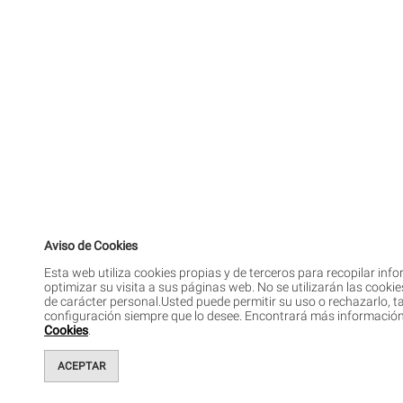
Aviso de Cookies
Esta web utiliza cookies propias y de terceros para recopilar in
optimizar su visita a sus páginas web. No se utilizarán las cooki
de carácter personal.Usted puede permitir su uso o rechazarlo,
configuración siempre que lo desee. Encontrará más informació
Cookies
.
ACEPTAR