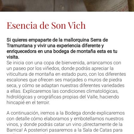
Esencia de Son Vich
Si quieres empaparte de la mallorquina Serra de
Tramuntana y vivir una experiencia diferente y
enriquecedora en una bodega de montaña esta es tu
visita.
Se inicia con una copa de bienvenida, arrancamos con
un paseo por los viñedos, donde podrás apreciar la
viticultura de montaña en estado puro, con los diferentes
escalones que ofrecen ses marjades o muros de piedra
seca, y cómo se adaptan nuestras diferentes variedades
a ellas. Explicaremos las condiciones climatológicas,
hidrológicas y orográficas propias del Valle, haciendo
hincapié en el terroir.
A continuación, iremos a la Bodega donde explicaremos
con detalle cómo elaboramos y embotellamos nuestros
vinos, y donde podrás catar un vino ¡directamente de la
Barrica! A posteriori pasaremos a la Sala de Catas para