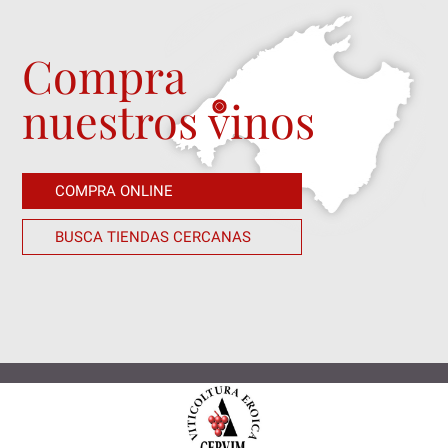
Compra
nuestros vinos
COMPRA ONLINE
BUSCA TIENDAS CERCANAS