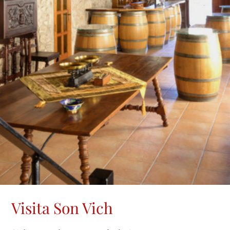
Visita Son Vich