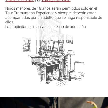
Niños menores de 18 años serán permitidos solo en el
Tour Tramuntana Experience y siempre deberán estar
acompañados por un adulto que se haga responsable de
ellos.
La propiedad se reserva el derecho de admisión.