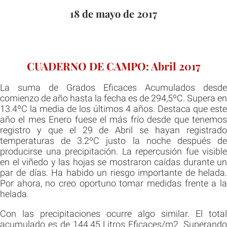
18 de mayo de 2017
CUADERNO DE CAMPO: Abril 2017
La suma de Grados Eficaces Acumulados desde
comienzo de año hasta la fecha es de 294,5ºC. Supera en
13.4ºC la media de los últimos 4 años. Destaca que este
año el mes Enero fuese el más frío desde que tenemos
registro y que el 29 de Abril se hayan registrado
temperaturas de 3.2ºC justo la noche después de
producirse una precipitación. La repercusión fue visible
en el viñedo y las hojas se mostraron caídas durante un
par de días. Ha habido un riesgo importante de helada.
Por ahora, no creo oportuno tomar medidas frente a la
helada.
Con las precipitaciones ocurre algo similar. El total
acumulado es de 144.45 Litros Eficaces/m2. Superando