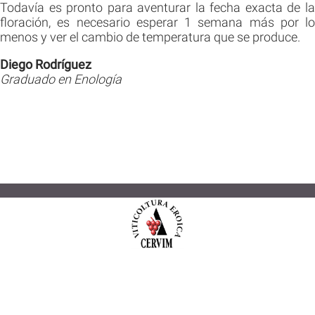
Todavía es pronto para aventurar la fecha exacta de la
floración, es necesario esperar 1 semana más por lo
menos y ver el cambio de temperatura que se produce.
Diego Rodríguez
Graduado en Enología