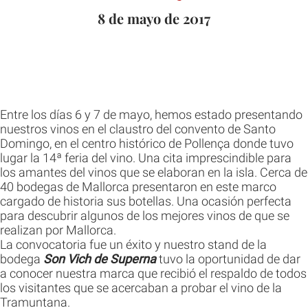
8 de mayo de 2017
Entre los días 6 y 7 de mayo, hemos estado presentando
nuestros vinos en el claustro del convento de Santo
Domingo, en el centro histórico de Pollença donde tuvo
lugar la 14ª feria del vino. Una cita imprescindible para
los amantes del vinos que se elaboran en la isla. Cerca de
40 bodegas de Mallorca presentaron en este marco
cargado de historia sus botellas. Una ocasión perfecta
para descubrir algunos de los mejores vinos de que se
realizan por Mallorca.
La convocatoria fue un éxito y nuestro stand de la
bodega
Son Vich de Superna
tuvo la oportunidad de dar
a conocer nuestra marca que recibió el respaldo de todos
los visitantes que se acercaban a probar el vino de la
Tramuntana.