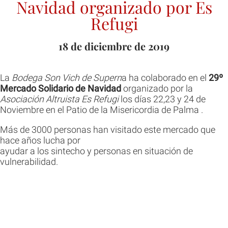
Navidad organizado por Es
Refugi
18 de diciembre de 2019
La
Bodega Son Vich de Supern
a ha colaborado en el
29º
Mercado Solidario de Navidad
organizado por la
Asociación Altruista Es Refugi
los días 22,23 y 24 de
Noviembre en el Patio de la Misericordia de Palma .
Más de 3000 personas han visitado este mercado que
hace años lucha por
ayudar a los sintecho y personas en situación de
vulnerabilidad.