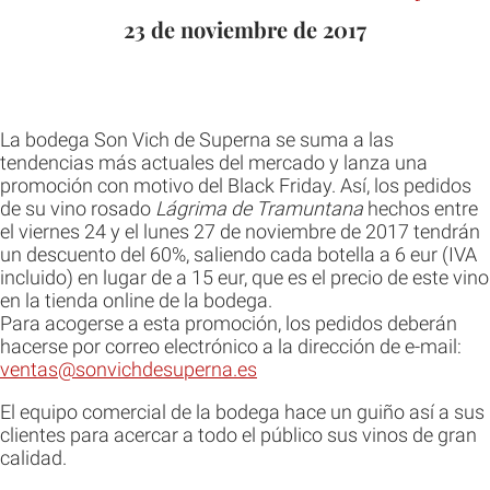
23 de noviembre de 2017
La bodega Son Vich de Superna se suma a las
tendencias más actuales del mercado y lanza una
promoción con motivo del Black Friday. Así, los pedidos
de su vino rosado
Lágrima de Tramuntana
hechos entre
el viernes 24 y el lunes 27 de noviembre de 2017 tendrán
un descuento del 60%, saliendo cada botella a 6 eur (IVA
incluido) en lugar de a 15 eur, que es el precio de este vino
en la tienda online de la bodega.
Para acogerse a esta promoción, los pedidos deberán
hacerse por correo electrónico a la dirección de e-mail:
ventas@sonvichdesuperna.es
El equipo comercial de la bodega hace un guiño así a sus
clientes para acercar a todo el público sus vinos de gran
calidad.