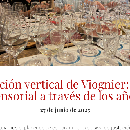
ión vertical de Viognier:
nsorial a través de los a
27 de junio de 2025
 tuvimos el placer de de celebrar una exclusiva degustació