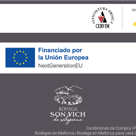
Condiciones de Compra
|
P
Bodegas en Mallorca
|
Bodega en Mallorca para cata 