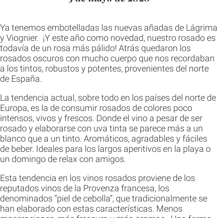
Ya tenemos embotelladas las nuevas añadas de Lágrima
y Viognier. ¡Y este año como novedad, nuestro rosado es
todavía de un rosa más pálido! Atrás quedaron los
rosados oscuros con mucho cuerpo que nos recordaban
a los tintos, robustos y potentes, provenientes del norte
de España.
La tendencia actual, sobre todo en los países del norte de
Europa, es la de consumir rosados de colores poco
intensos, vivos y frescos. Donde el vino a pesar de ser
rosado y elaborarse con uva tinta se parece más a un
blanco que a un tinto. Aromáticos, agradables y fáciles
de beber. Ideales para los largos aperitivos en la playa o
un domingo de relax con amigos.
Esta tendencia en los vinos rosados proviene de los
reputados vinos de la Provenza francesa, los
denominados “piel de cebolla”, que tradicionalmente se
han elaborado con estas características. Menos